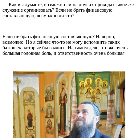
— Как вы думаете, возможно ли на других приходах такое же
служение организовать? Если не брать финансовую
составляющую, возможно ли это?
Если не брать финансовую составляющую? Наверно,
возможно. Но я сейчас что-то не могу вспомнить таких
батюшек, которые бы взялись. На самом деле, это же очень
большая головная боль, и ответственность очень большая.