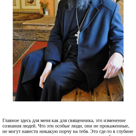
Главное здесь для меня как для священника, это изменение
сознания людей. Что эти особые люди, они не прокаженные,
не могут навести никакую порчу на тебя. Это где-то в глубине