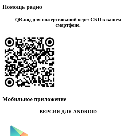
Помощь радио
QR-код для пожертвований через СБП в вашем
смартфоне.
Мобильное приложение
ВЕРСИЯ ДЛЯ ANDROID