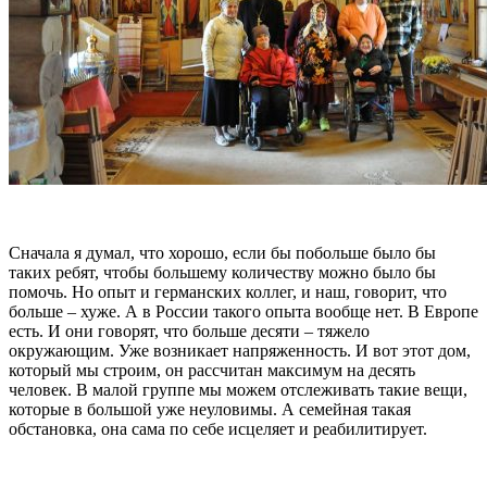
Сначала я думал, что хорошо, если бы побольше было бы
таких ребят, чтобы большему количеству можно было бы
помочь. Но опыт и германских коллег, и наш, говорит, что
больше – хуже. А в России такого опыта вообще нет. В Европе
есть. И они говорят, что больше десяти – тяжело
окружающим. Уже возникает напряженность. И вот этот дом,
который мы строим, он рассчитан максимум на десять
человек. В малой группе мы можем отслеживать такие вещи,
которые в большой уже неуловимы. А семейная такая
обстановка, она сама по себе исцеляет и реабилитирует.