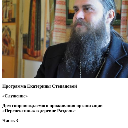
Программа Екатерины Степановой
«Служение»
Дом сопровождаемого проживания организации
«Перспективы» в деревне Раздолье
Часть 3