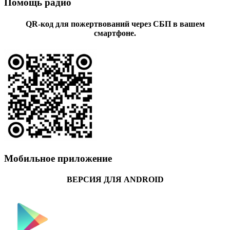
Помощь радио
QR-код для пожертвований через СБП в вашем
смартфоне.
Мобильное приложение
ВЕРСИЯ ДЛЯ ANDROID