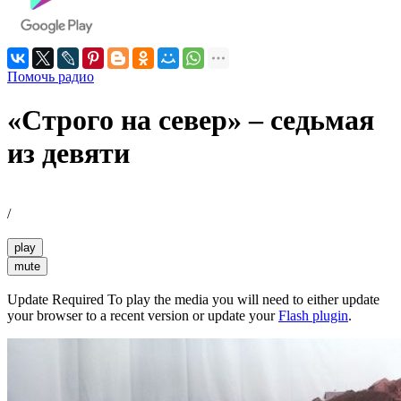
Помочь радио
«Строго на север» – седьмая
из девяти
/
play
mute
Update Required
To play the media you will need to either update
your browser to a recent version or update your
Flash plugin
.