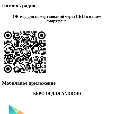
Помощь радио
QR-код для пожертвований через СБП в вашем
смартфоне.
Мобильное приложение
ВЕРСИЯ ДЛЯ ANDROID