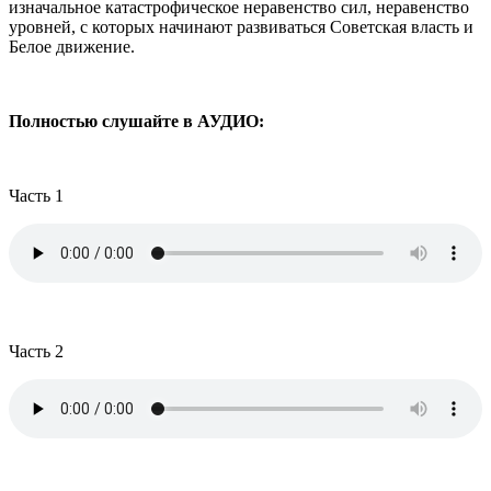
изначальное катастрофическое неравенство сил, неравенство
уровней, с которых начинают развиваться Советская власть и
Белое движение.
Полностью слушайте в АУДИО:
Часть 1
Часть 2