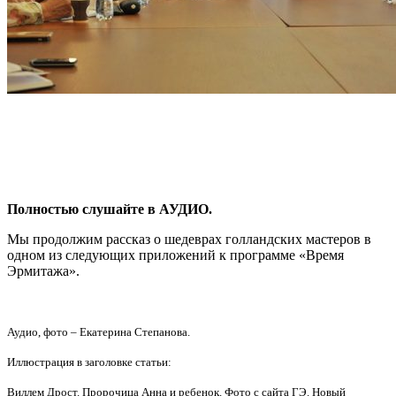
Полностью слушайте в АУДИО.
Мы продолжим рассказ о шедеврах голландских мастеров в
одном из следующих приложений к программе «Время
Эрмитажа».
Аудио, фото – Екатерина Степанова.
Иллюстрация в заголовке статьи:
Виллем Дрост. Пророчица Анна и ребенок. Фото с сайта ГЭ. Новый