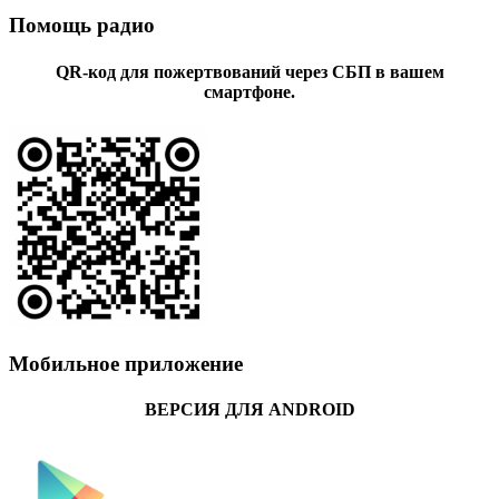
Помощь радио
QR-код для пожертвований через СБП в вашем
смартфоне.
Мобильное приложение
ВЕРСИЯ ДЛЯ ANDROID