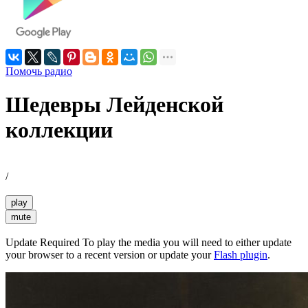
Помочь радио
Шедевры Лейденской
коллекции
/
play
mute
Update Required
To play the media you will need to either update
your browser to a recent version or update your
Flash plugin
.