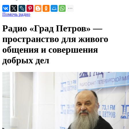
Помочь радио
Радио «Град Петров» —
пространство для живого
общения и совершения
добрых дел