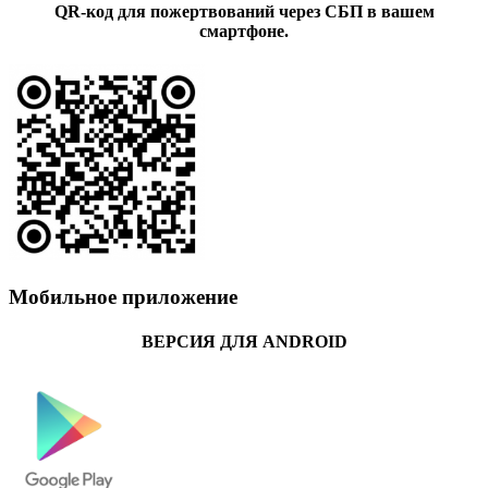
QR-код для пожертвований через СБП в вашем
смартфоне.
Мобильное приложение
ВЕРСИЯ ДЛЯ ANDROID