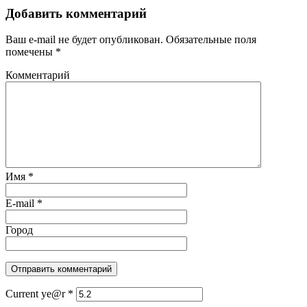
Добавить комментарий
Ваш e-mail не будет опубликован.
Обязательные поля
помечены
*
Комментарий
Имя
*
E-mail
*
Город
Current ye@r
*