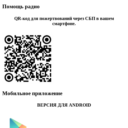
Помощь радио
QR-код для пожертвований через СБП в вашем
смартфоне.
Мобильное приложение
ВЕРСИЯ ДЛЯ ANDROID