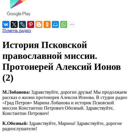
Помочь радио
История Псковской
православной миссии.
Протоиерей Алексий Ионов
(2)
М.Лобанова:
Здравствуйте, дорогие друзья! Мы продолжаем
рассказ о жизни протоиерея Алексия Ионова. В студии радио
«Град Петров» Марина Лобанова и историк Псковской
миссии Константин Петрович Обозный. Здравствуйте,
Константин Петрович!
К.Обозный:
Здравствуйте, Марина! Здравствуйте, дорогие
радиослушатели!