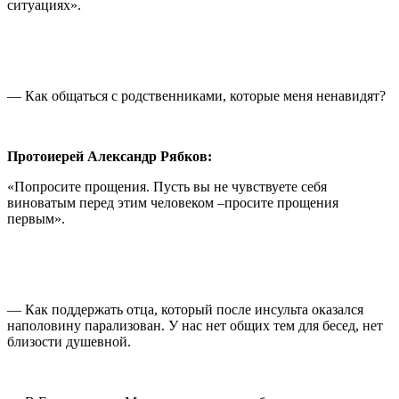
ситуациях».
— Как общаться с родственниками, которые меня ненавидят?
Протоиерей Александр Рябков:
«Попросите прощения. Пусть вы не чувствуете себя
виноватым перед этим человеком –просите прощения
первым».
— Как поддержать отца, который после инсульта оказался
наполовину парализован. У нас нет общих тем для бесед, нет
близости душевной.