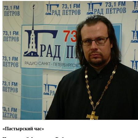
«Пастырский час»