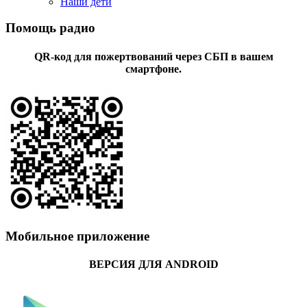
Наши дети
Помощь радио
QR-код для пожертвований через СБП в вашем
смартфоне.
Мобильное приложение
ВЕРСИЯ ДЛЯ ANDROID