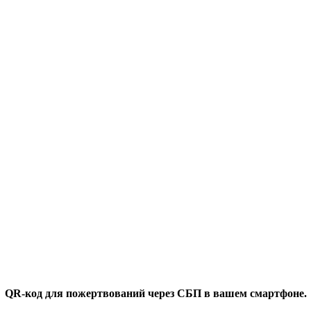
QR-код для пожертвований через СБП в вашем смартфоне.