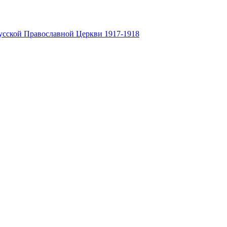
усской Православной Церкви 1917-1918