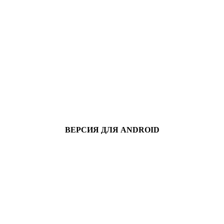
ВЕРСИЯ ДЛЯ ANDROID