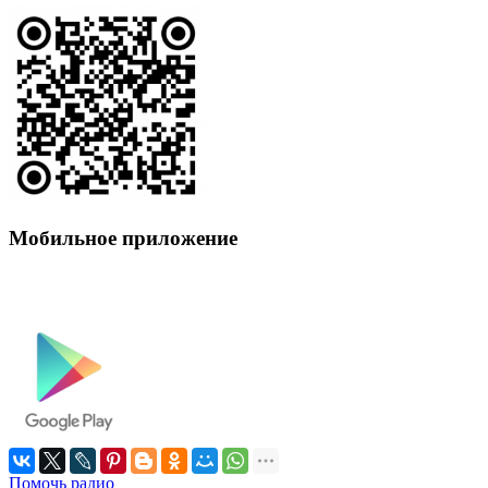
Мобильное приложение
Помочь радио