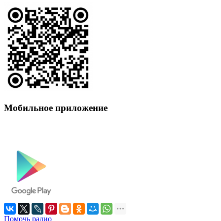
Мобильное приложение
Помочь радио