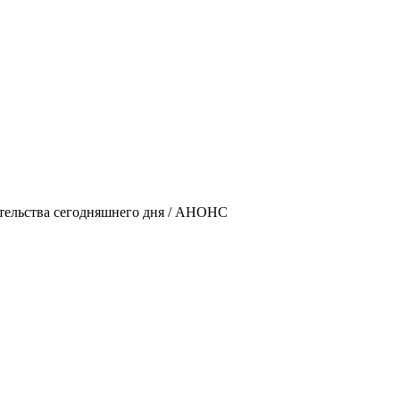
ательства сегодняшнего дня / АНОНС