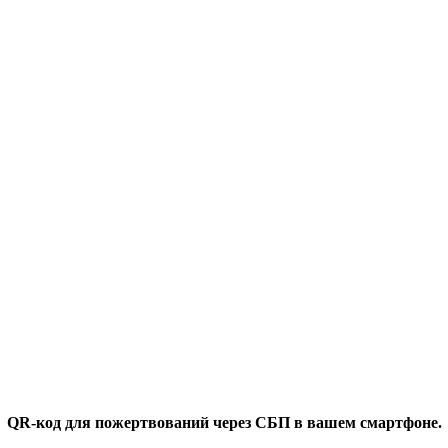
QR-код для пожертвований через СБП в вашем смартфоне.