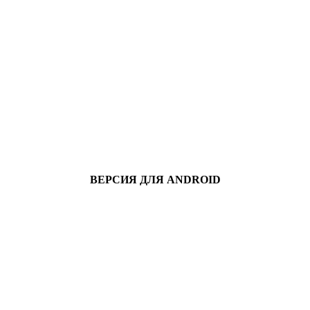
ВЕРСИЯ ДЛЯ ANDROID