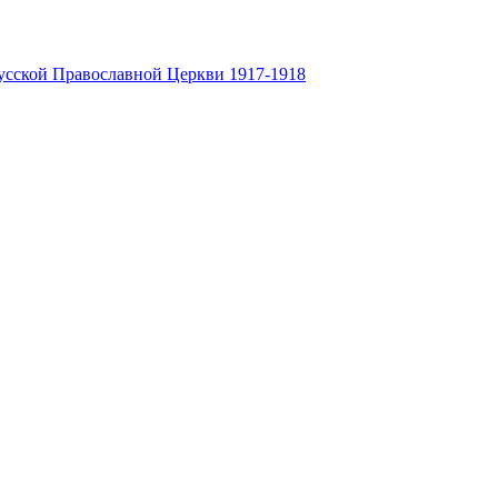
усской Православной Церкви 1917-1918