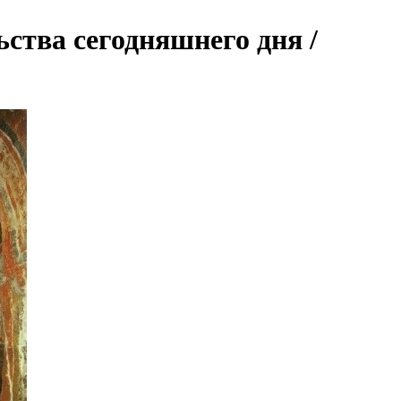
ства сегодняшнего дня /