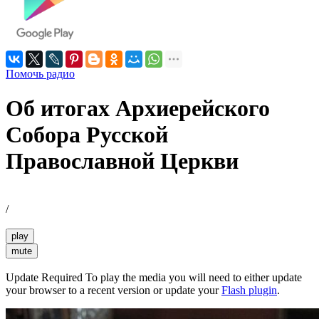
Помочь радио
Об итогах Архиерейского
Собора Русской
Православной Церкви
/
play
mute
Update Required
To play the media you will need to either update
your browser to a recent version or update your
Flash plugin
.