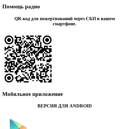
Помощь радио
QR-код для пожертвований через СБП в вашем
смартфоне.
Мобильное приложение
ВЕРСИЯ ДЛЯ ANDROID