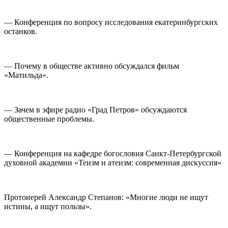
— Конференция по вопросу исследования екатеринбургских
останков.
— Почему в обществе активно обсуждался фильм
«Матильда».
— Зачем в эфире радио «Град Петров» обсуждаются
общественные проблемы.
— Конференция на кафедре богословия Санкт-Петербургской
духовной академии «Теизм и атеизм: современная дискуссия»
Протоиерей Александр Степанов: «Многие люди не ищут
истины, а ищут пользы».