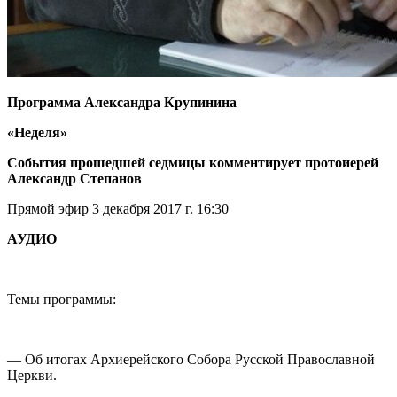
Программа Александра Крупинина
«Неделя»
События прошедшей седмицы комментирует протоиерей
Александр Степанов
Прямой эфир 3 декабря 2017 г. 16:30
АУДИО
Темы программы:
— Об итогах Архиерейского Собора Русской Православной
Церкви.