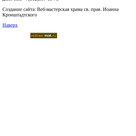
Создание сайта:
Веб-мастерская храма св. прав. Иоанна
Кронштадтского
Наверх