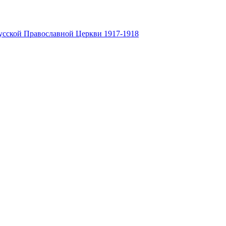
усской Православной Церкви 1917-1918