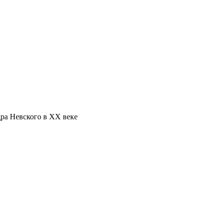
ра Невского в XX веке