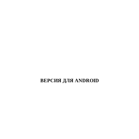
ВЕРСИЯ ДЛЯ ANDROID