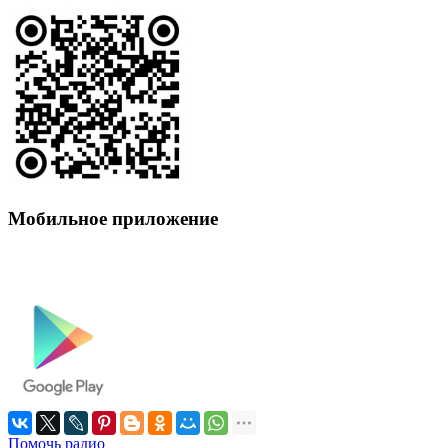
Мобильное приложение
Помочь радио