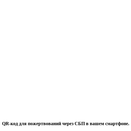
QR-код для пожертвований через СБП в вашем смартфоне.