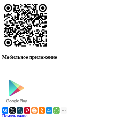
Мобильное приложение
Помочь радио