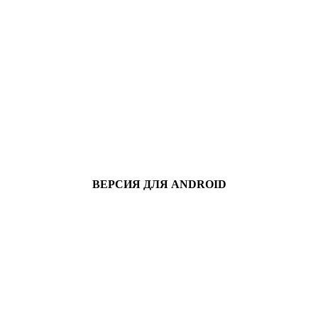
ВЕРСИЯ ДЛЯ ANDROID