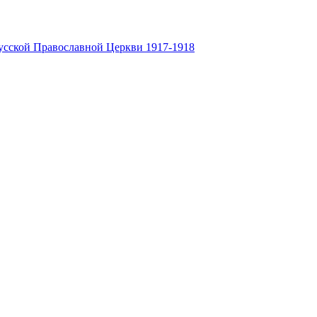
усской Православной Церкви 1917-1918