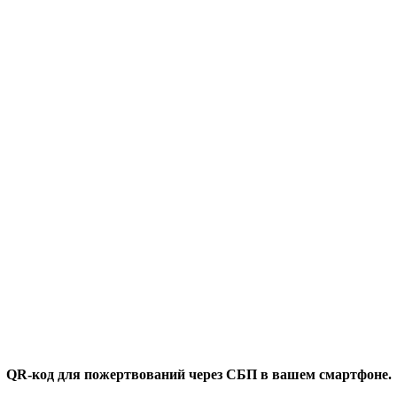
QR-код для пожертвований через СБП в вашем смартфоне.