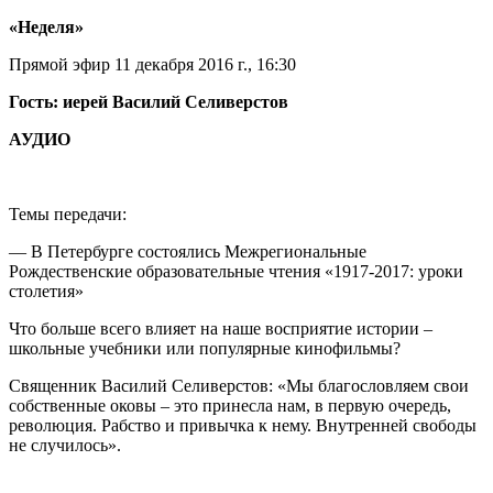
«Неделя»
Прямой эфир 11 декабря 2016 г., 16:30
Гость: иерей Василий Селиверстов
АУДИО
Темы передачи:
— В Петербурге состоялись Межрегиональные
Рождественские образовательные чтения «1917-2017: уроки
столетия»
Что больше всего влияет на наше восприятие истории –
школьные учебники или популярные кинофильмы?
Священник Василий Селиверстов: «Мы благословляем свои
собственные оковы – это принесла нам, в первую очередь,
революция. Рабство и привычка к нему. Внутренней свободы
не случилось».