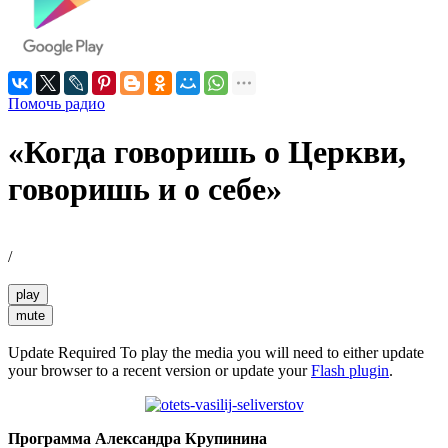
Помочь радио
«Когда говоришь о Церкви,
говоришь и о себе»
/
play
mute
Update Required
To play the media you will need to either update
your browser to a recent version or update your
Flash plugin
.
Программа Александра Крупинина