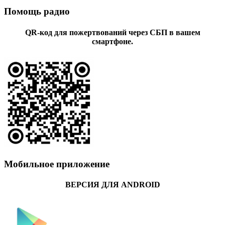
Помощь радио
QR-код для пожертвований через СБП в вашем
смартфоне.
Мобильное приложение
ВЕРСИЯ ДЛЯ ANDROID