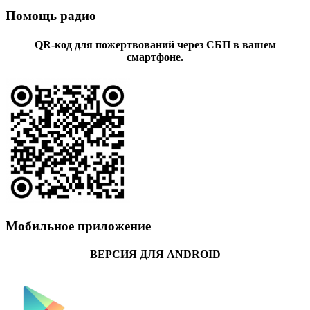
Помощь радио
QR-код для пожертвований через СБП в вашем
смартфоне.
Мобильное приложение
ВЕРСИЯ ДЛЯ ANDROID