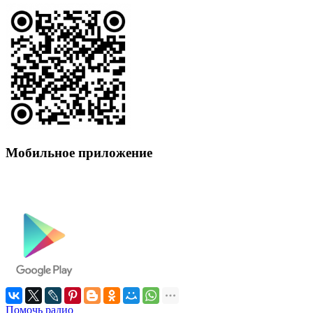
Мобильное приложение
Помочь радио