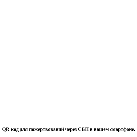
QR-код для пожертвований через СБП в вашем смартфоне.