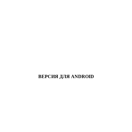
ВЕРСИЯ ДЛЯ ANDROID