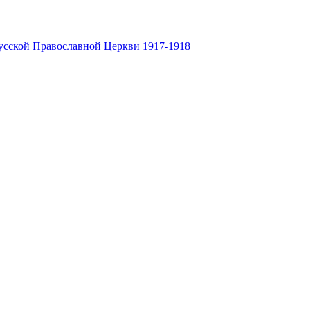
усской Православной Церкви 1917-1918