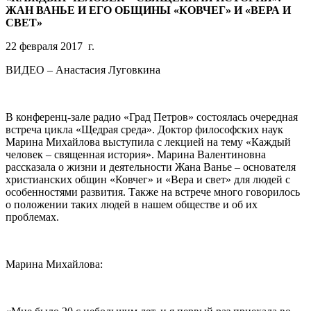
ЖАН ВАНЬЕ И ЕГО ОБЩИНЫ «КОВЧЕГ» И «ВЕРА И
СВЕТ»
22 февраля 2017 г.
ВИДЕО – Анастасия Луговкина
В конференц-зале радио «Град Петров» состоялась очередная
встреча цикла «Щедрая среда». Доктор философских наук
Марина Михайлова выступила с лекцией на тему «Каждый
человек – священная история». Марина Валентиновна
рассказала о жизни и деятельности Жана Ванье – основателя
христианских общин «Ковчег» и «Вера и свет» для людей с
особенностями развития. Также на встрече много говорилось
о положении таких людей в нашем обществе и об их
проблемах.
Марина Михайлова: