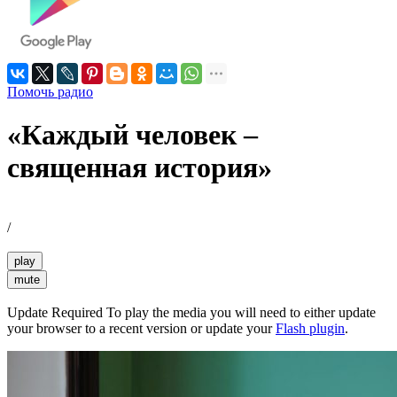
Помочь радио
«Каждый человек –
священная история»
/
play
mute
Update Required
To play the media you will need to either update
your browser to a recent version or update your
Flash plugin
.