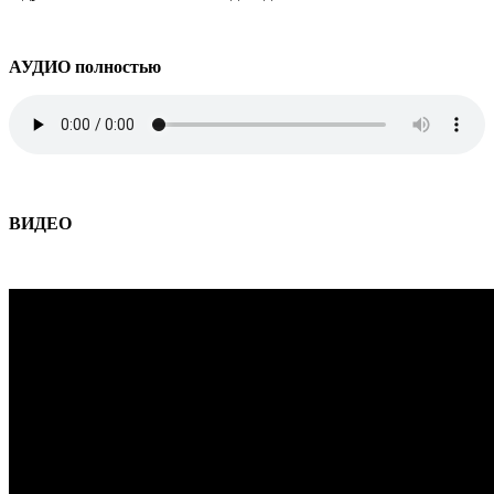
АУДИО полностью
ВИДЕО