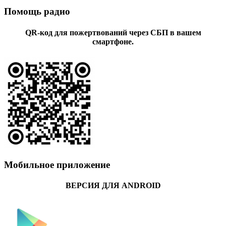
Помощь радио
QR-код для пожертвований через СБП в вашем
смартфоне.
Мобильное приложение
ВЕРСИЯ ДЛЯ ANDROID