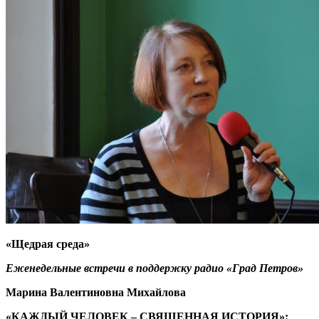
«Щедрая среда»
Еженедельные встречи в поддержку радио «Град Петров»
Марина Валентиновна Михайлова
«КАЖДЫЙ ЧЕЛОВЕК – СВЯЩЕННАЯ ИСТОРИЯ»: