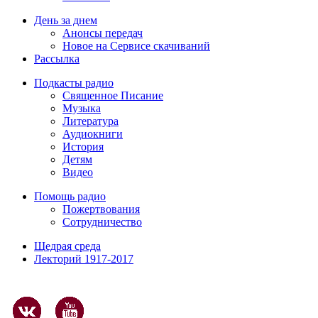
День за днем
Анонсы передач
Новое на Сервисе скачиваний
Рассылка
Подкасты радио
Священное Писание
Музыка
Литература
Аудиокниги
История
Детям
Видео
Помощь радио
Пожертвования
Сотрудничество
Щедрая среда
Лекторий 1917-2017