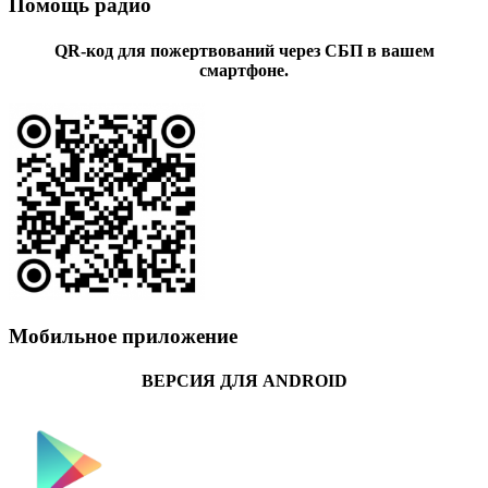
Помощь радио
QR-код для пожертвований через СБП в вашем
смартфоне.
Мобильное приложение
ВЕРСИЯ ДЛЯ ANDROID