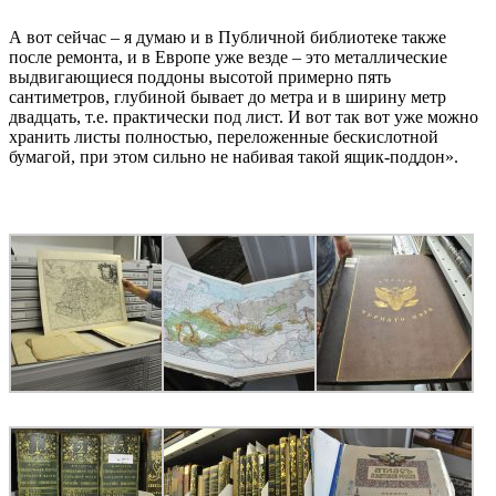
А вот сейчас – я думаю и в Публичной библиотеке также
после ремонта, и в Европе уже везде – это металлические
выдвигающиеся поддоны высотой примерно пять
сантиметров, глубиной бывает до метра и в ширину метр
двадцать, т.е. практически под лист. И вот так вот уже можно
хранить листы полностью, переложенные бескислотной
бумагой, при этом сильно не набивая такой ящик-поддон».