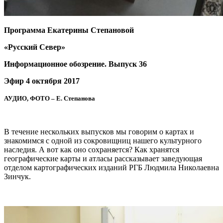
Программа Екатерины Степановой
«Русский Север»
Информационное обозрение. Выпуск 36
Эфир 4 октября 2017
АУДИО, ФОТО – Е. Степанова
В течение нескольких выпусков мы говорим о картах и
знакомимся с одной из сокровищниц нашего культурного
наследия. А вот как оно сохраняется? Как хранятся
географические карты и атласы рассказывает заведующая
отделом картографических изданий РГБ Людмила Николаевна
Зинчук.