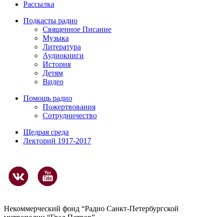
Рассылка
Подкасты радио
Священное Писание
Музыка
Литература
Аудиокниги
История
Детям
Видео
Помощь радио
Пожертвования
Сотрудничество
Щедрая среда
Лекторий 1917-2017
Некоммерческий фонд “Радио Санкт-Петербургской