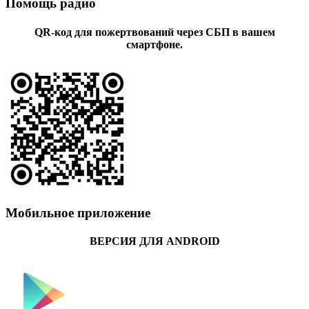
Помощь радио
QR-код для пожертвований через СБП в вашем
смартфоне.
Мобильное приложение
ВЕРСИЯ ДЛЯ ANDROID