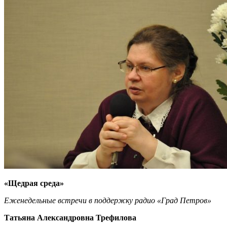
«Щедрая среда»
Еженедельные встречи в поддержку радио «Град Петров»
Татьяна Александровна Трефилова