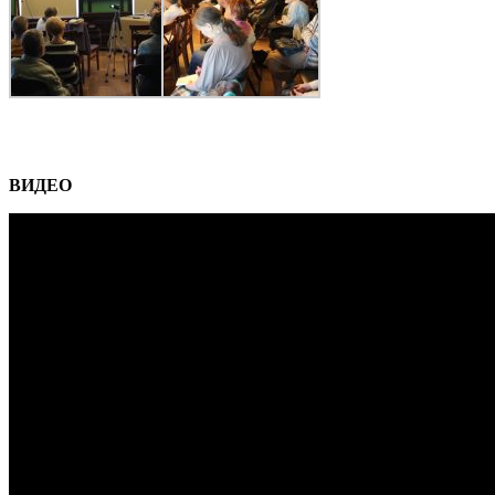
ВИДЕО