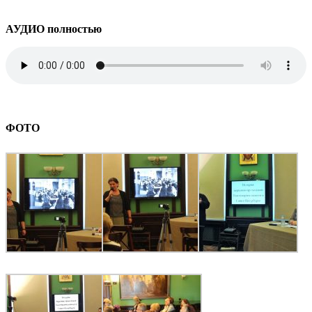
АУДИО полностью
ФОТО