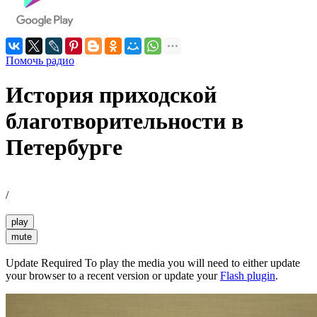
Помочь радио
История приходской
благотворительности в
Петербурге
/
play
mute
Update Required
To play the media you will need to either update
your browser to a recent version or update your
Flash plugin
.