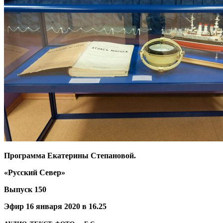
Программа Екатерины Степановой.
«Русский Север»
Выпуск 150
Эфир 16 января 2020 в 16.25