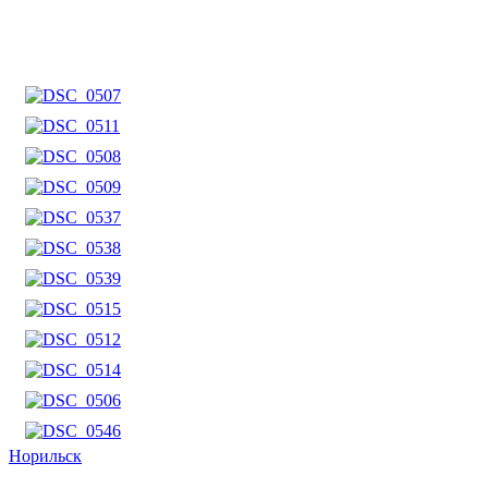
Норильск