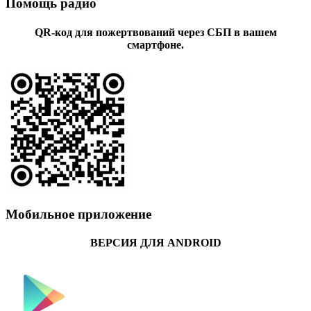
Помощь радио
QR-код для пожертвований через СБП в вашем
смартфоне.
Мобильное приложение
ВЕРСИЯ ДЛЯ ANDROID