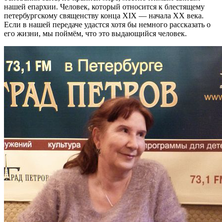
нашей епархии. Человек, который относится к блестящему
петербургскому священству конца XIX — начала XX века.
Если в нашей передаче удастся хотя бы немного рассказать о
его жизни, мы поймём, что это выдающийся человек.