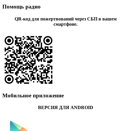
Помощь радио
QR-код для пожертвований через СБП в вашем
смартфоне.
Мобильное приложение
ВЕРСИЯ ДЛЯ ANDROID