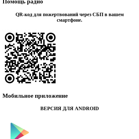
Помощь радио
QR-код для пожертвований через СБП в вашем
смартфоне.
Мобильное приложение
ВЕРСИЯ ДЛЯ ANDROID