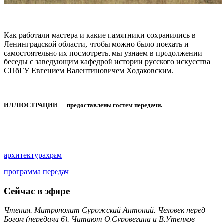
Как работали мастера и какие памятники сохранились в
Ленинградской области, чтобы можно было поехать и
самостоятельно их посмотреть, мы узнаем в продолжении
беседы с заведующим кафедрой истории русского искусства
СПбГУ Евгением Валентиновичем Ходаковским.
ИЛЛЮСТРАЦИИ — предоставлены гостем передачи.
архитектура
храм
программа передач
Сейчас в эфире
Чтения. Митрополит Сурожский Антоний. Человек перед
Богом (передача 6). Читают О.Суровегина и В.Утенков