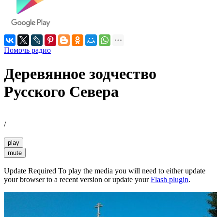
Помочь радио
Деревянное зодчество
Русского Севера
/
play
mute
Update Required
To play the media you will need to either update
your browser to a recent version or update your
Flash plugin
.