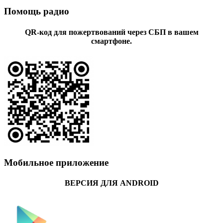
Помощь радио
QR-код для пожертвований через СБП в вашем
смартфоне.
Мобильное приложение
ВЕРСИЯ ДЛЯ ANDROID