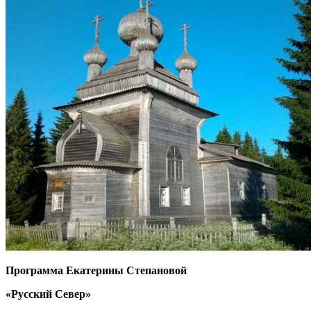
Программа Екатерины Степановой
«Русский Север»