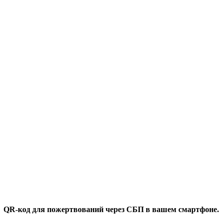
QR-код для пожертвований через СБП в вашем смартфоне.