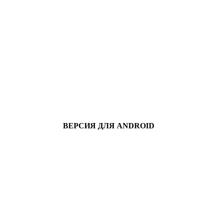
ВЕРСИЯ ДЛЯ ANDROID