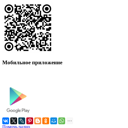
Мобильное приложение
Помочь радио