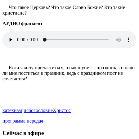
— Что такое Церковь? Что такое Слово Божие? Кто такие
христиане?
АУДИО фрагмент
— Если я хочу причаститься, а накануне — праздник, то надо
ли мне поститься в праздник, ведь с праздником пост не
сочетается?
катехизация
богословие
Христос
программа передач
Сейчас в эфире