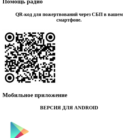
Помощь радио
QR-код для пожертвований через СБП в вашем
смартфоне.
Мобильное приложение
ВЕРСИЯ ДЛЯ ANDROID