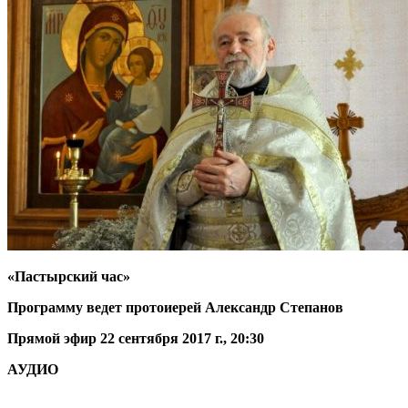
«Пастырский час»
Программу ведет протоиерей Александр Степанов
Прямой эфир 22 сентября 2017 г., 20:30
АУДИО