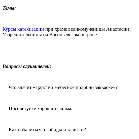
Темы:
Курсы катехизации
при храме великомученицы Анастасии
Узорешительницы на Васильевском острове.
Вопросы слушателей:
— Что значит «Царство Небесное подобно закваске»?
— Посоветуйте хороший фильм.
— Как избавиться от обиды и зависти?