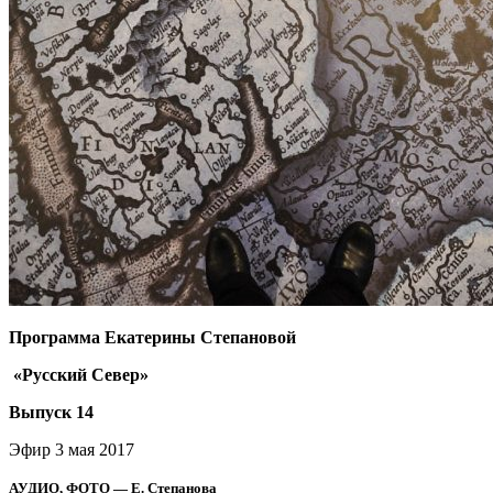
Программа Екатерины Степановой
«Русский Север»
Выпуск 14
Эфир 3 мая 2017
АУДИО, ФОТО — Е. Степанова