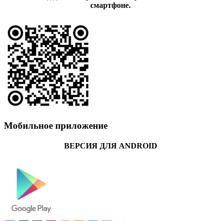
смартфоне.
Мобильное приложение
ВЕРСИЯ ДЛЯ ANDROID