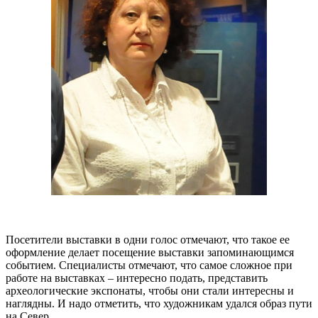
Посетители выставки в одни голос отмечают, что такое ее
оформление делает посещение выставки запоминающимся
событием. Специалисты отмечают, что самое сложное при
работе на выставках – интересно подать, представить
археологические экспонаты, чтобы они стали интересны и
наглядны. И надо отметить, что художникам удался образ пути
на Север.