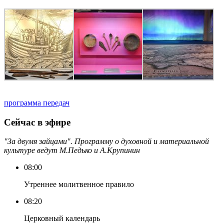
программа передач
Сейчас в эфире
"За двумя зайцами". Программу о духовной и материальной
культуре ведут М.Педько и А.Крупинин
08:00
Утреннее молитвенное правило
08:20
Церковный календарь