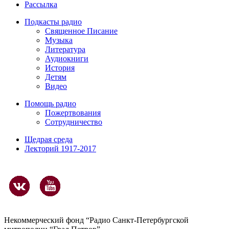
Рассылка
Подкасты радио
Священное Писание
Музыка
Литература
Аудиокниги
История
Детям
Видео
Помощь радио
Пожертвования
Сотрудничество
Щедрая среда
Лекторий 1917-2017
Некоммерческий фонд “Радио Санкт-Петербургской