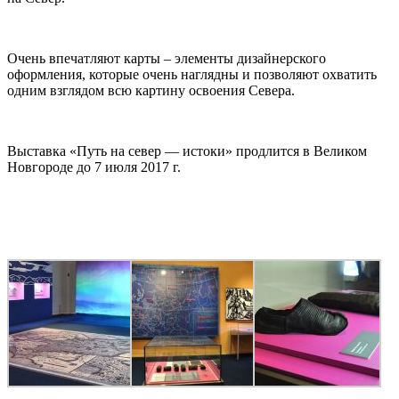
Очень впечатляют карты – элементы дизайнерского
оформления, которые очень наглядны и позволяют охватить
одним взглядом всю картину освоения Севера.
Выставка «Путь на север — истоки» продлится в Великом
Новгороде до 7 июля 2017 г.