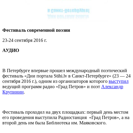
Фестиваль современной поэзии
23-24 сентября 2016 г.
АУДИО
В Петербурге впервые прошел международный поэтический
фестиваль «Дни портала Stihi.lv в Санкт-Петербурге» (23 — 24
сентября 2016 г.), одним из организаторов которого
выступил
ведущий программ радио «Град Петров» и поэт
Александр
Крупинин
.
Фестиваль проходил на двух площадках: первый день местом
его проведения выступила Радиостанция «Град Петров», а на
второй день им была Библиотека им. Маяковского.