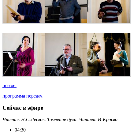
поэзия
программа передач
Сейчас в эфире
Чтения. Н.С.Лесков. Томление духа. Читает И.Краско
04:30