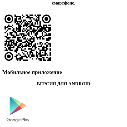
смартфоне.
Мобильное приложение
ВЕРСИЯ ДЛЯ ANDROID