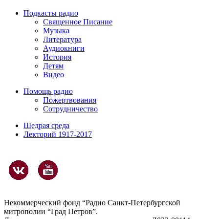
Подкасты радио
Священное Писание
Музыка
Литература
Аудиокниги
История
Детям
Видео
Помощь радио
Пожертвования
Сотрудничество
Щедрая среда
Лекторий 1917-2017
Некоммерческий фонд “Радио Санкт-Петербургской
митрополии “Град Петров”.