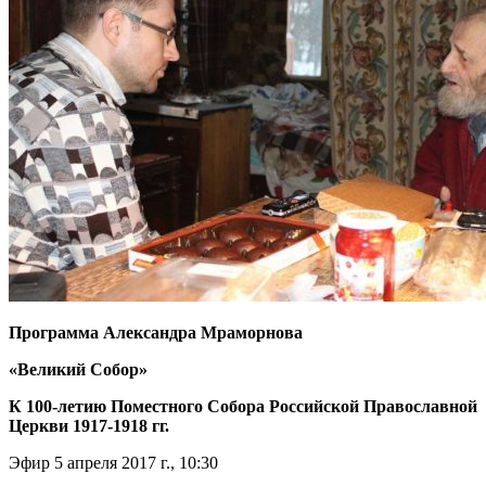
Программа Александра Мраморнова
«Великий Собор»
К 100-летию Поместного Собора Российской Православной
Церкви 1917-1918 гг.
Эфир 5 апреля 2017 г., 10:30