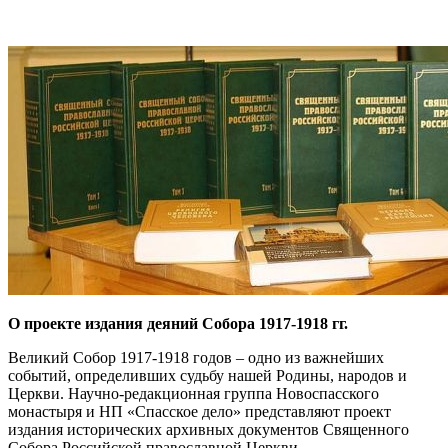
О проекте издания деяний Собора 1917-1918 гг.
Великий Собор 1917-1918 годов – одно из важнейших
событий, определивших судьбу нашей Родины, народов и
Церкви. Научно-редакционная группа Новоспасского
монастыря и НП «Спасское дело» представляют проект
издания исторических архивных документов Священного
Собора Российской православной Церкви.