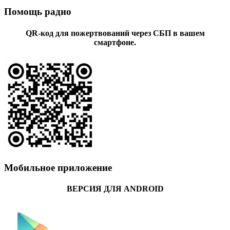
Помощь радио
QR-код для пожертвований через СБП в вашем
смартфоне.
Мобильное приложение
ВЕРСИЯ ДЛЯ ANDROID