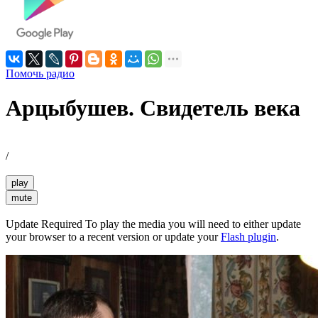
Помочь радио
Арцыбушев. Свидетель века
/
play
mute
Update Required
To play the media you will need to either update
your browser to a recent version or update your
Flash plugin
.