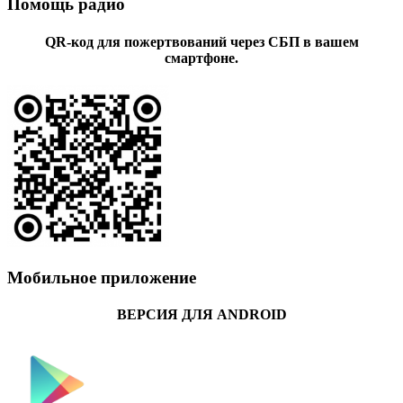
Помощь радио
QR-код для пожертвований через СБП в вашем
смартфоне.
Мобильное приложение
ВЕРСИЯ ДЛЯ ANDROID