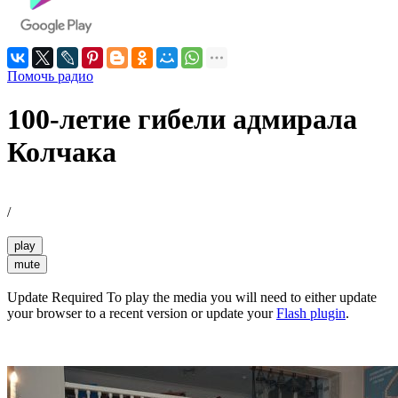
Помочь радио
100-летие гибели адмирала
Колчака
/
play
mute
Update Required
To play the media you will need to either update
your browser to a recent version or update your
Flash plugin
.