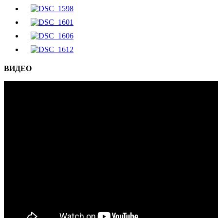
ВИДЕО