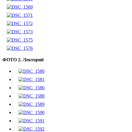
ФОТО 2. Лекторий