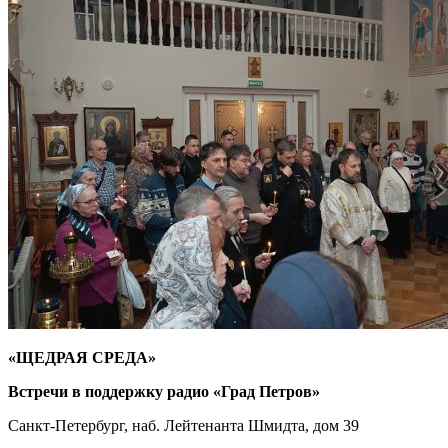
«ЩЕДРАЯ СРЕДА»
Встречи в поддержку радио «Град Петров»
Санкт-Петербург, наб. Лейтенанта Шмидта, дом 39