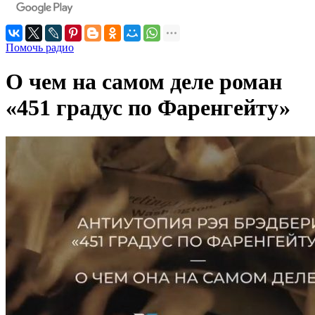
Помочь радио
О чем на самом деле роман
«451 градус по Фаренгейту»