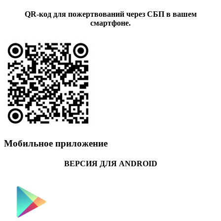
QR-код для пожертвований через СБП в вашем
смартфоне.
Мобильное приложение
ВЕРСИЯ ДЛЯ ANDROID