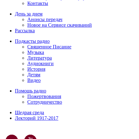
Контакты
День за днем
Анонсы передач
Новое на Сервисе скачиваний
Рассылка
Подкасты радио
Священное Писание
Музыка
Литература
Аудиокниги
История
Детям
Видео
Помощь радио
Пожертвования
Сотрудничество
Щедрая среда
Лекторий 1917-2017