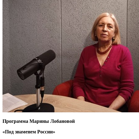
Программа Марины Лобановой
«Под знаменем России»