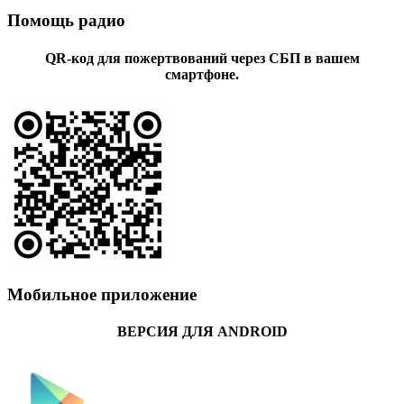
Помощь радио
QR-код для пожертвований через СБП в вашем
смартфоне.
Мобильное приложение
ВЕРСИЯ ДЛЯ ANDROID