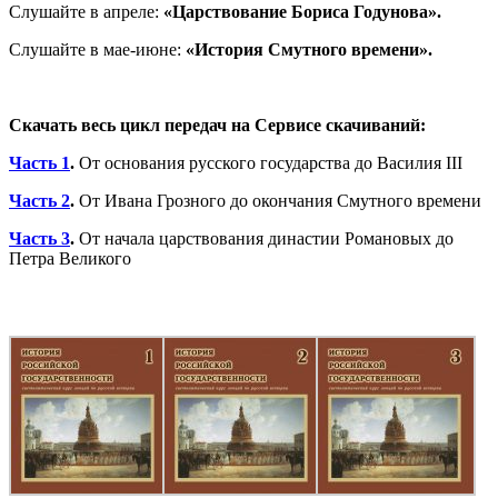
Слушайте в апреле:
«Царствование Бориса Годунова».
Слушайте в мае-июне:
«История Смутного времени».
Скачать весь цикл передач на Сервисе скачиваний:
Часть 1
.
От основания русского государства до Василия III
Часть 2
.
От Ивана Грозного до окончания Смутного времени
Часть 3
.
От начала царствования династии Романовых до
Петра Великого