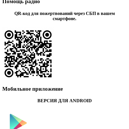
Помощь радио
QR-код для пожертвований через СБП в вашем
смартфоне.
Мобильное приложение
ВЕРСИЯ ДЛЯ ANDROID