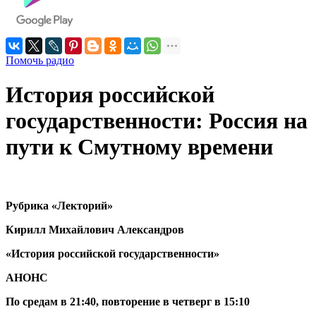
Помочь радио
История российской
государственности: Россия на
пути к Смутному времени
Рубрика «Лекторий»
Кирилл Михайлович Александров
«История российской государственности»
АНОНС
По средам в 21:40, повторение в четверг в 15:10