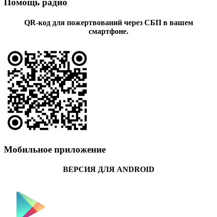
Помощь радио
QR-код для пожертвований через СБП в вашем
смартфоне.
Мобильное приложение
ВЕРСИЯ ДЛЯ ANDROID