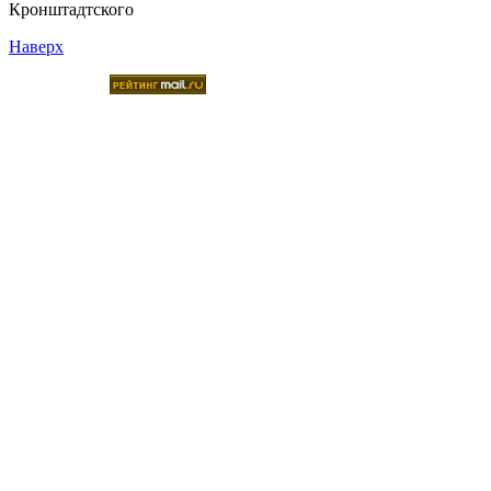
Кронштадтского
Наверх