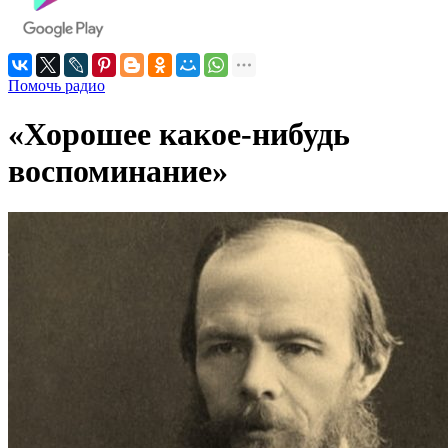
Помочь радио
«Хорошее какое-нибудь
воспоминание»