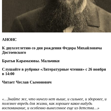
АНОНС
К двухсотлетию со дня рождения Федора Михайловича
Достоевского
Братья Карамазовы. Мальчики
Слушайте в рубрике «Литературные чтения» с 26 ноября
в 14:00
Читает Чеслав Сымонович
«…Знайте же, что ничего нет выше, и сильнее, и здоровее, и
полезнее впредь для жизни, как хорошее какое-нибудь
воспоминание, и особенно вынесенное еще из детства…»