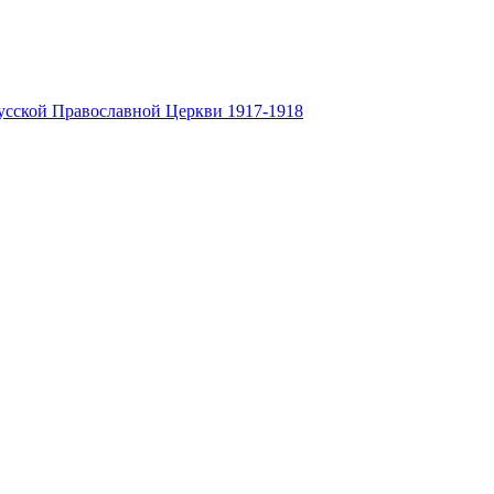
усской Православной Церкви 1917-1918