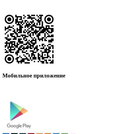
Мобильное приложение