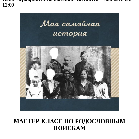
12:00
МАСТЕР-КЛАСС ПО РОДОСЛОВНЫМ
ПОИСКАМ