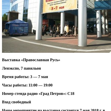
Выставка «Православная Русь»
Ленэкспо, 7 павильон
Время работы: 3 — 7 мая
Часы работы: 11:00 — 19:00
Номер стенда радио «Град Петров»: С18
Вход свободный
Наше мероприятие на выставке состоится 7 мая 2018 г. в