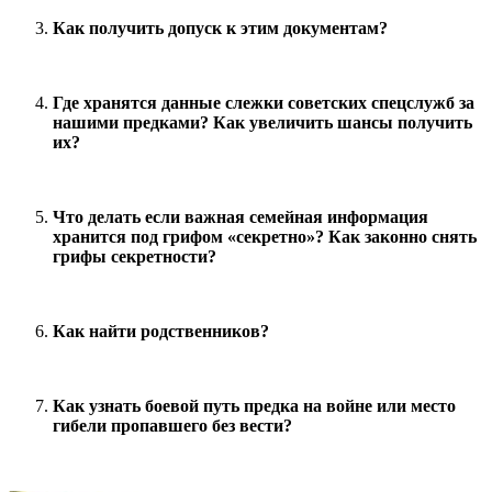
Как получить допуск к этим документам?
Где хранятся данные слежки советских спецслужб за
нашими предками? Как увеличить шансы получить
их?
Что делать если важная семейная информация
хранится под грифом «секретно»? Как законно снять
грифы секретности?
Как найти родственников?
Как узнать боевой путь предка на войне или место
гибели пропавшего без вести?