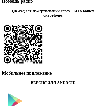
Помощь радио
QR-код для пожертвований через СБП в вашем
смартфоне.
Мобильное приложение
ВЕРСИЯ ДЛЯ ANDROID