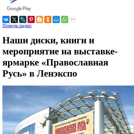
Помочь радио
Наши диски, книги и
мероприятие на выставке-
ярмарке «Православная
Русь» в Ленэкспо