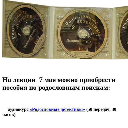
На лекции 7 мая можно приобрести
пособия по родословным поискам:
— аудиокурс
«Родословные детективы»
(50 передач, 30
часов)