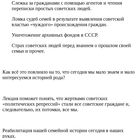
Слежка за гражданами с помощью агентов и чтения
переписки простых советских людей.
Ломка судеб семей в результате выявления советской
властью «чуждого» происхождения граждан.
Уничтожение архивных фондов в СССР.
Страх советских людей перед знанием о прошлом своей
семьи и прочее.
Как всё это повлияло на то, что сегодня мы мало знаем и мало
интересуемся историей рода?
Лекция поможет понять, что жертвами советских
«политических репрессий» стали все советские граждане и,
следовательно, их потомки, все мы.
Реабилитация нашей семейной истории сегодня в наших
руках.