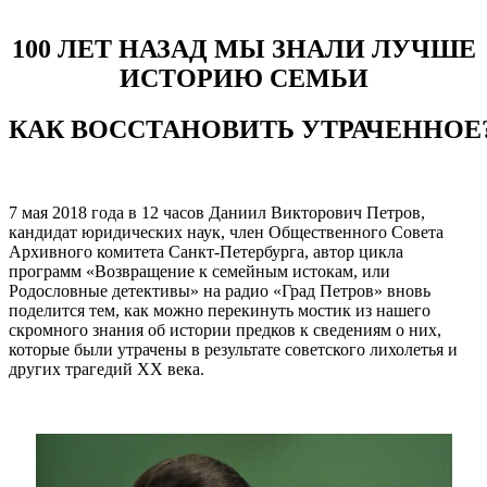
100 ЛЕТ НАЗАД МЫ ЗНАЛИ ЛУЧШЕ
ИСТОРИЮ СЕМЬИ
КАК ВОССТАНОВИТЬ УТРАЧЕННОЕ
7 мая 2018 года в 12 часов Даниил Викторович Петров,
кандидат юридических наук, член Общественного Совета
Архивного комитета Санкт-Петербурга, автор цикла
программ «Возвращение к семейным истокам, или
Родословные детективы» на радио «Град Петров» вновь
поделится тем, как можно перекинуть мостик из нашего
скромного знания об истории предков к сведениям о них,
которые были утрачены в результате советского лихолетья и
других трагедий XX века.