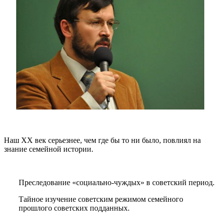
Наш XX век серьезнее, чем где бы то ни было, повлиял на
знание семейной истории.
Преследование «социально-чуждых» в советский период.
Тайное изучение советским режимом семейного
прошлого советских подданных.