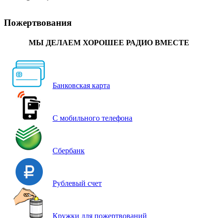
Пожертвования
МЫ ДЕЛАЕМ ХОРОШЕЕ РАДИО ВМЕСТЕ
Банковская карта
С мобильного телефона
Сбербанк
Рублевый счет
Кружки для пожертвований