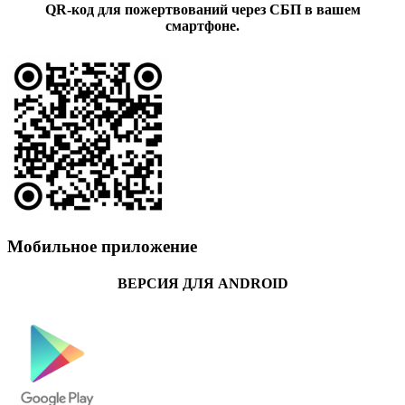
QR-код для пожертвований через СБП в вашем
смартфоне.
Мобильное приложение
ВЕРСИЯ ДЛЯ ANDROID