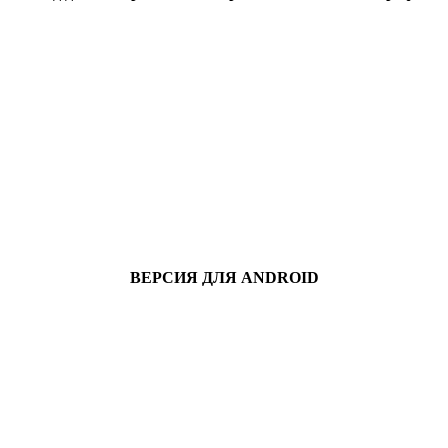
ВЕРСИЯ ДЛЯ ANDROID