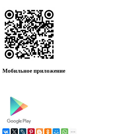
Мобильное приложение