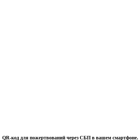
QR-код для пожертвований через СБП в вашем смартфоне.