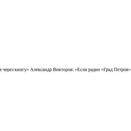
через книгу» Александр Викторов: «Если радио «Град Петров» и