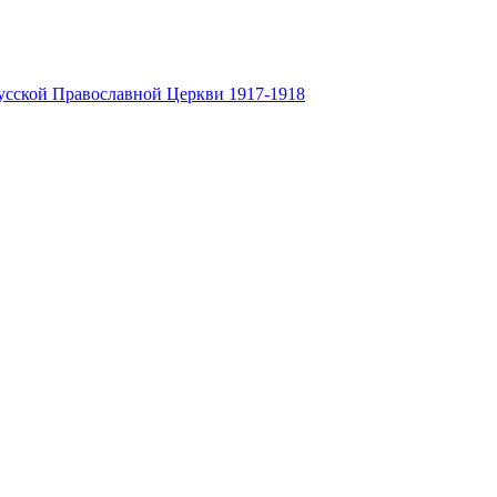
усской Православной Церкви 1917-1918