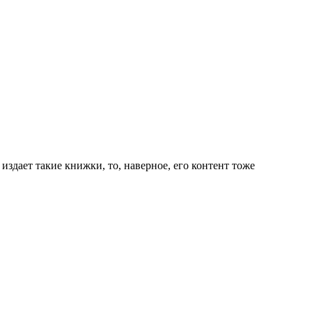
здает такие книжки, то, наверное, его контент тоже