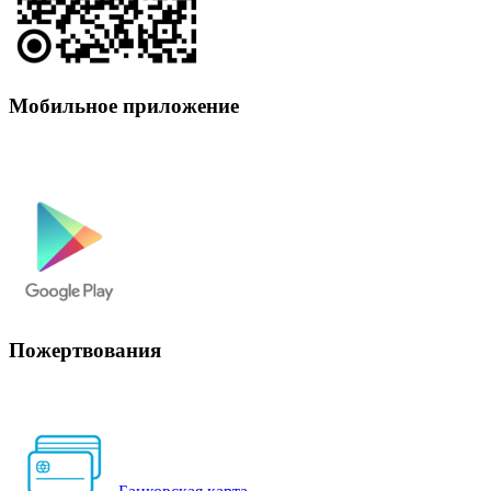
Мобильное приложение
Пожертвования