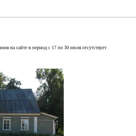
ия на сайте в период с 17 по 30 июля отсутствует