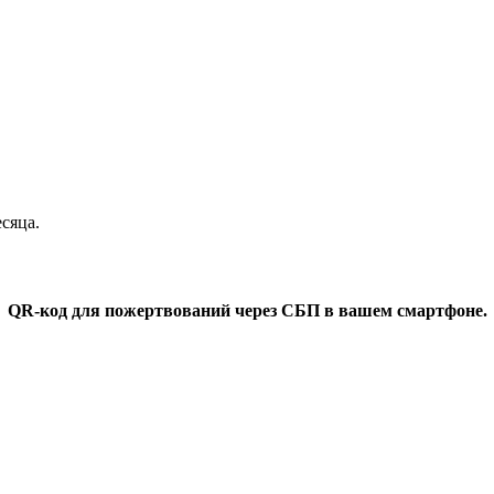
сяца.
QR-код для пожертвований через СБП в вашем смартфоне.