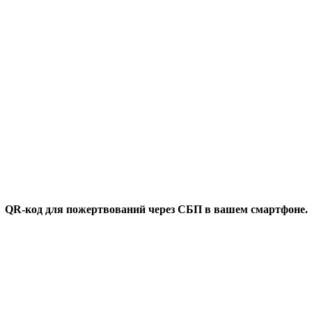
QR-код для пожертвований через СБП в вашем смартфоне.