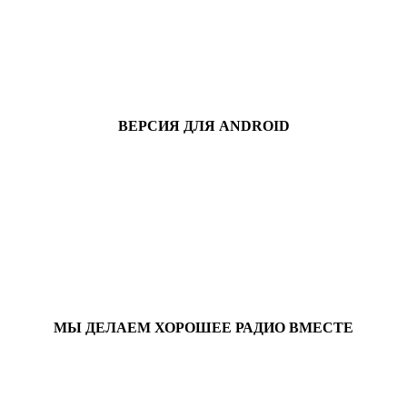
ВЕРСИЯ ДЛЯ ANDROID
МЫ ДЕЛАЕМ ХОРОШЕЕ РАДИО ВМЕСТЕ