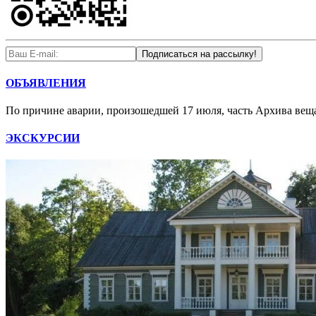
ОБЪЯВЛЕНИЯ
По причине аварии, произошедшей 17 июля, часть Архива вещан
ЭКСКУРСИИ