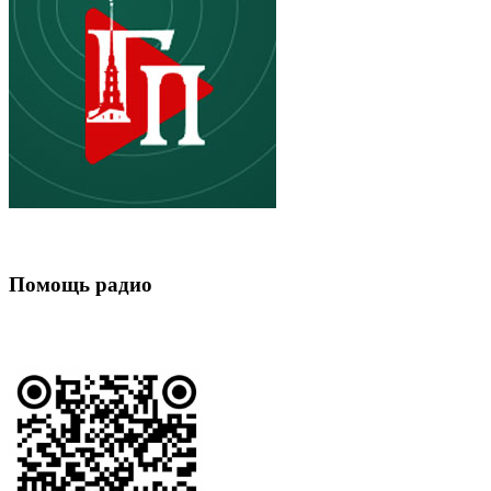
Помощь радио