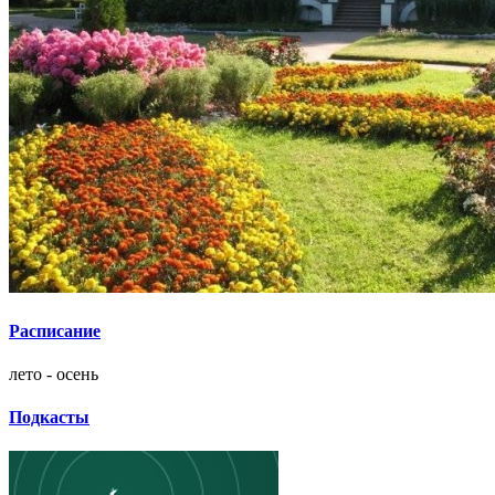
Расписание
лето - осень
Подкасты