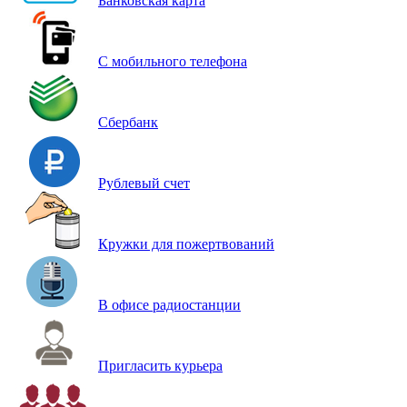
Банковская карта
С мобильного телефона
Сбербанк
Рублевый счет
Кружки для пожертвований
В офисе радиостанции
Пригласить курьера