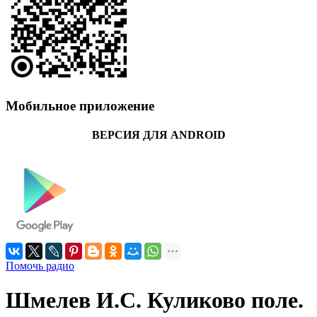
Мобильное приложение
ВЕРСИЯ ДЛЯ ANDROID
Помочь радио
Шмелев И.С. Куликово поле.