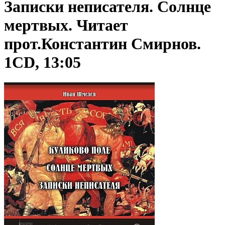
Записки неписателя. Солнце
мертвых. Читает
прот.Константин Смирнов.
1CD, 13:05