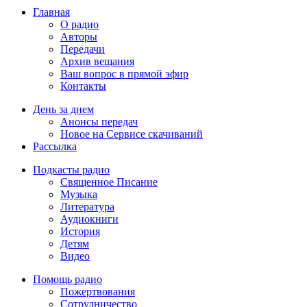
Главная
О радио
Авторы
Передачи
Архив вещания
Ваш вопрос в прямой эфир
Контакты
День за днем
Анонсы передач
Новое на Сервисе скачиваний
Рассылка
Подкасты радио
Священное Писание
Музыка
Литература
Аудиокниги
История
Детям
Видео
Помощь радио
Пожертвования
Сотрудничество