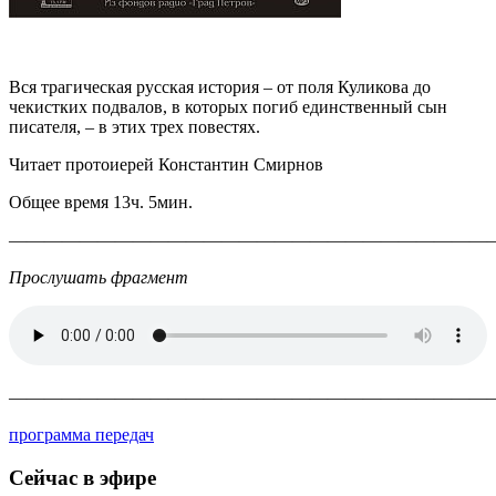
Вся трагическая русская история – от поля Куликова до
чекистких подвалов, в которых погиб единственный сын
писателя, – в этих трех повестях.
Читает протоиерей Константин Смирнов
Общее время 13ч. 5мин.
———————————————————————————
Прослушать фрагмент
———————————————————————————
программа передач
Сейчас в эфире