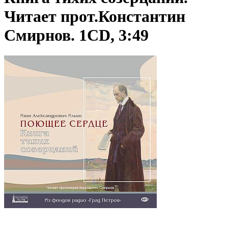
Читает прот.Константин
Смирнов. 1CD, 3:49