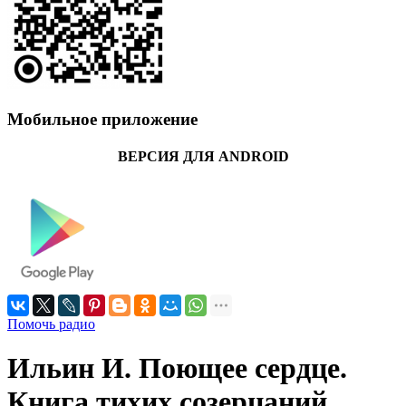
Мобильное приложение
ВЕРСИЯ ДЛЯ ANDROID
Помочь радио
Ильин И. Поющее сердце.
Книга тихих созерцаний.