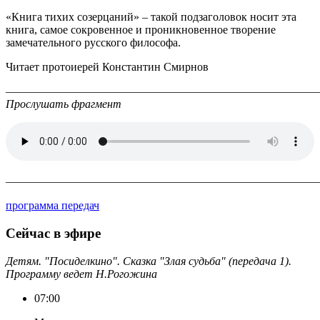
«Книга тихих созерцаний» – такой подзаголовок носит эта
книга, самое сокровенное и проникновенное творение
замечательного русского философа.
Читает протоиерей Константин Смирнов
———————————————————————————
Прослушать фрагмент
———————————————————————————
программа передач
Сейчас в эфире
Детям. "Посиделкино". Сказка "Злая судьба" (передача 1).
Программу ведет Н.Рогожина
07:00