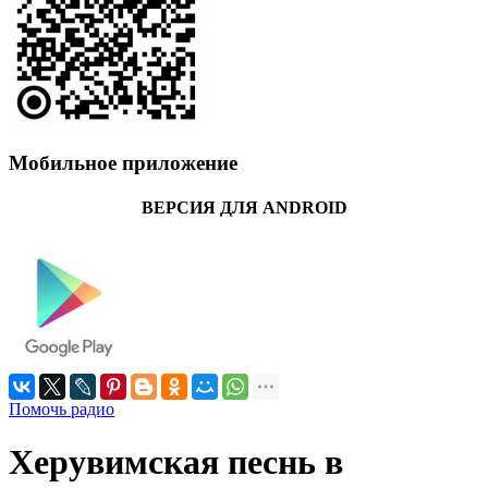
Мобильное приложение
ВЕРСИЯ ДЛЯ ANDROID
Помочь радио
Херувимская песнь в