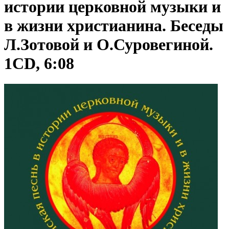
истории церковной музыки и
в жизни христианина. Беседы
Л.Зотовой и О.Суровегиной.
1CD, 6:08