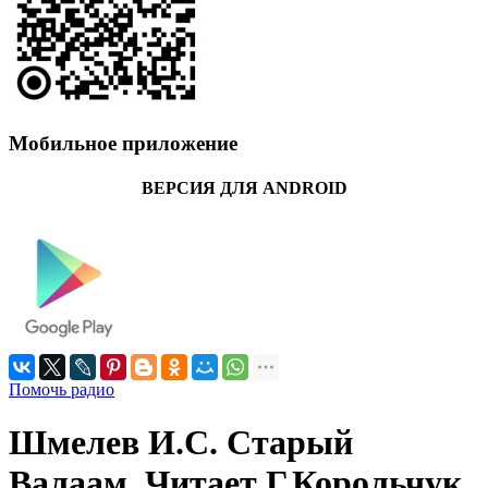
Мобильное приложение
ВЕРСИЯ ДЛЯ ANDROID
Помочь радио
Шмелев И.С. Старый
Валаам. Читает Г.Корольчук.