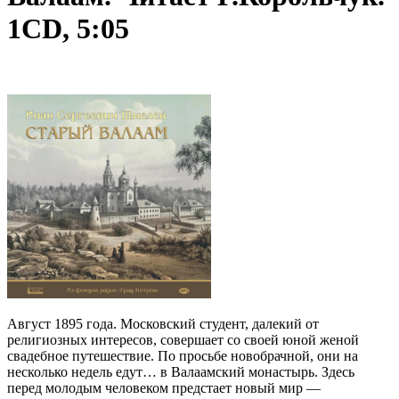
1CD, 5:05
Август 1895 года. Московский студент, далекий от
религиозных интересов, совершает со своей юной женой
свадебное путешествие. По просьбе новобрачной, они на
несколько недель едут… в Валаамский монастырь. Здесь
перед молодым человеком предстает новый мир —