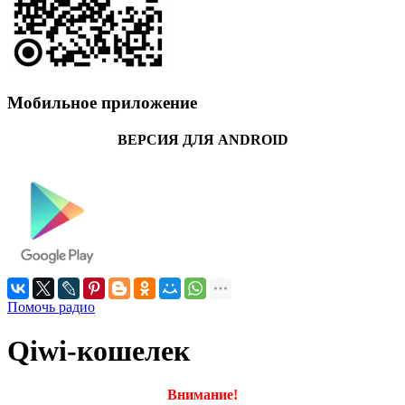
Мобильное приложение
ВЕРСИЯ ДЛЯ ANDROID
Помочь радио
Qiwi-кошелек
Внимание!