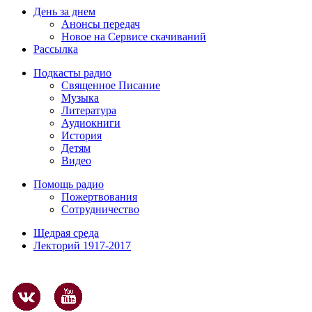
День за днем
Анонсы передач
Новое на Сервисе скачиваний
Рассылка
Подкасты радио
Священное Писание
Музыка
Литература
Аудиокниги
История
Детям
Видео
Помощь радио
Пожертвования
Сотрудничество
Щедрая среда
Лекторий 1917-2017