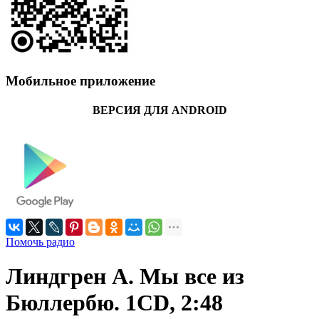
Мобильное приложение
ВЕРСИЯ ДЛЯ ANDROID
Помочь радио
Линдгрен А. Мы все из
Бюллербю. 1CD, 2:48