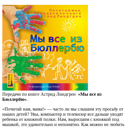
Передачи по книге Астрид Линдгрен
«Мы все из
Бюллербю»
.
«Почитай нам, мама!» — часто ли мы слышим эту просьбу от
наших детей? Увы, компьютер и телевизор все дальше уводят
ребенка от книжной полки. Нам, выросшим с книжкой под
мышкой, это удивительно и непонятно. Как можно не любить