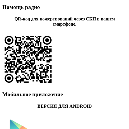
Помощь радио
QR-код для пожертвований через СБП в вашем
смартфоне.
Мобильное приложение
ВЕРСИЯ ДЛЯ ANDROID