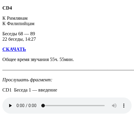
CD4
К Римлянам
К Филипийцам
Беседы 68 — 89
22 беседы, 14:27
СКАЧАТЬ
Общее время звучания 55ч. 55мин.
————————————————————————————
Прослушать фрагмент:
CD1 Беседа 1 — введение