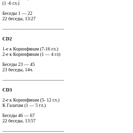
(1 -6 гл.)
Беседы 1 — 22
22 беседы, 13:27
—————————————
CD2
1-е к Коринфянам (7-16 гл.)
2-е к Коринфянам (1 — 4 гл)
Беседы 23 — 45
23 беседы, 14ч.
—————————————
CD3
2-е к Коринфянам (5- 12 гл.)
К Галатам (1 — 5 гл.)
Беседы 46 — 67
22 беседы, 13:57
—————————————