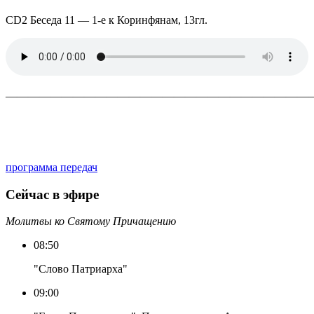
CD2 Беседа 11 — 1-е к Коринфянам, 13гл.
————————————————————————————
программа передач
Сейчас в эфире
Молитвы ко Святому Причащению
08:50
"Слово Патриарха"
09:00