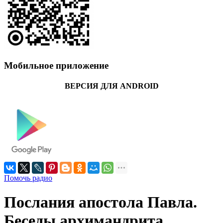
Мобильное приложение
ВЕРСИЯ ДЛЯ ANDROID
Помочь радио
Послания апостола Павла.
Беседы архимандрита